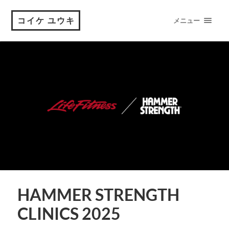
コイケ ユウキ
メニュー
HAMMER STRENGTH
CLINICS 2025