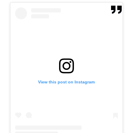
View this post on Instagram