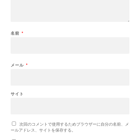
名前
*
メール
*
サイト
次回のコメントで使用するためブラウザーに自分の名前、メ
ールアドレス、サイトを保存する。