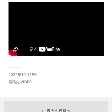
2022年10月19日
投稿先
VIDEO
← 過去の投稿へ