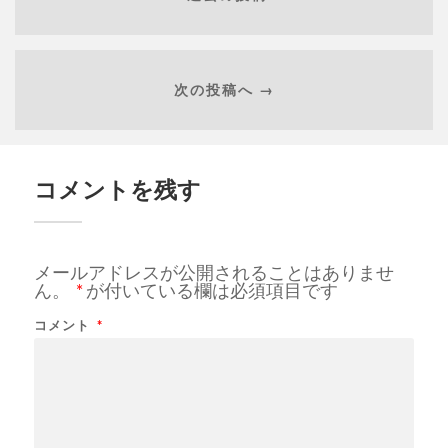
次の投稿へ →
コメントを残す
メールアドレスが公開されることはありませ
ん。
*
が付いている欄は必須項目です
コメント
*