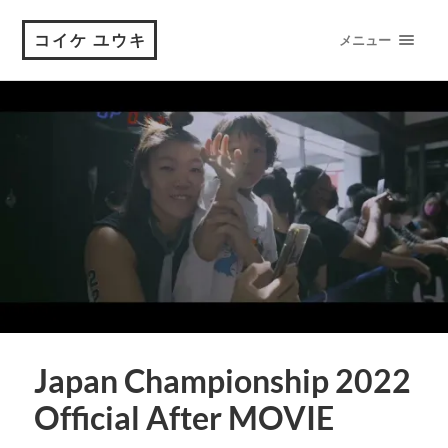
コイケ ユウキ
メニュー
Japan Championship 2022
Official After MOVIE