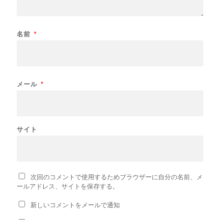
名前
*
メール
*
サイト
次回のコメントで使用するためブラウザーに自分の名前、メ
ールアドレス、サイトを保存する。
新しいコメントをメールで通知