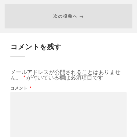
次の投稿へ →
コメントを残す
メールアドレスが公開されることはありませ
ん。
*
が付いている欄は必須項目です
コメント
*