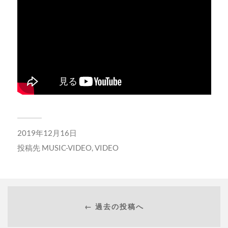
2019年12月16日
投稿先
MUSIC-VIDEO
,
VIDEO
← 過去の投稿へ