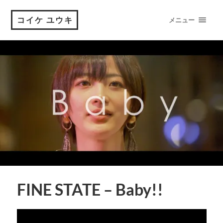
コイケ ユウキ
メニュー
FINE STATE – Baby!!